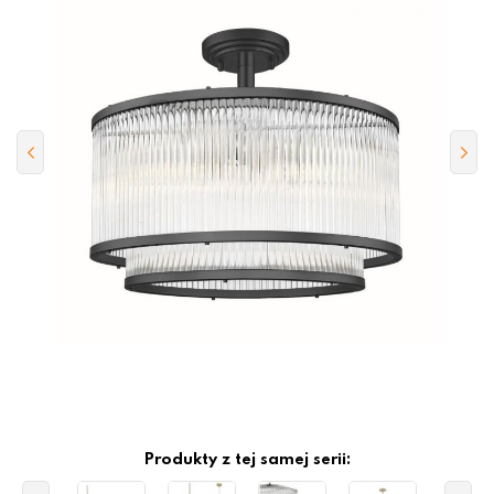
Produkty z tej samej serii: