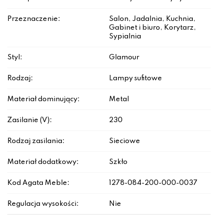
Przeznaczenie:
Salon, Jadalnia, Kuchnia,
Gabinet i biuro, Korytarz,
Sypialnia
Styl:
Glamour
Rodzaj:
Lampy sufitowe
Materiał dominujący:
Metal
Zasilanie (V):
230
Rodzaj zasilania:
Sieciowe
Materiał dodatkowy:
Szkło
Kod Agata Meble:
1278-084-200-000-0037
Regulacja wysokości:
Nie