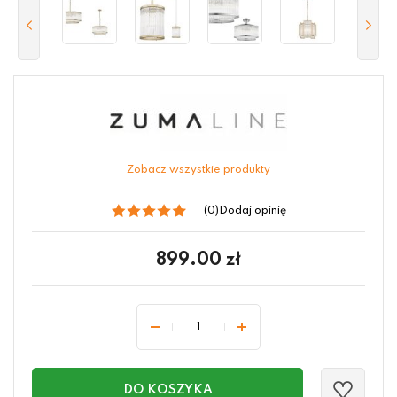
Zobacz wszystkie produkty
(0)
Dodaj opinię
899.00
zł
DO KOSZYKA