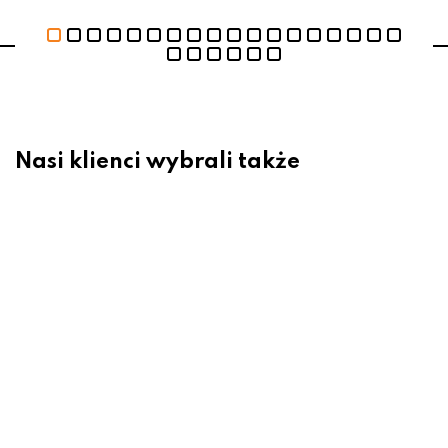
Nasi klienci wybrali także