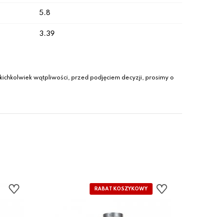
5.8
3.39
ichkolwiek wątpliwości, przed podjęciem decyzji, prosimy o