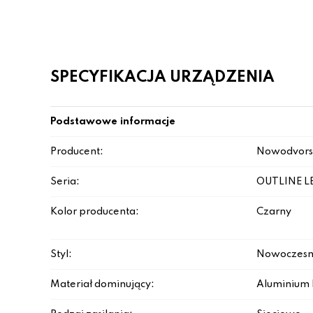
SPECYFIKACJA URZĄDZENIA
Podstawowe informacje
Producent:
Nowodvors
Seria:
OUTLINE L
Kolor producenta:
Czarny
Styl:
Nowoczesn
Materiał dominujący:
Aluminium 