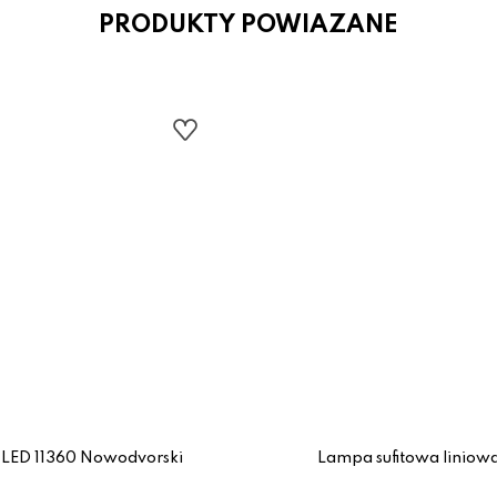
PRODUKTY POWIAZANE
 LED 11360 Nowodvorski
Lampa sufitowa liniow