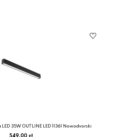
a LED 35W OUTLINE LED 11361 Nowodvorski
549.00 zł