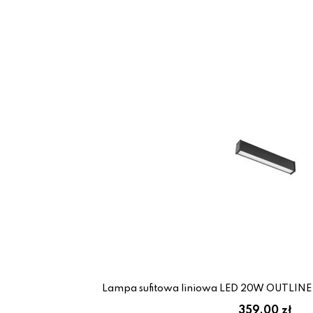
Lampa sufitowa liniowa LED 20W OUTLINE
359.00 zł