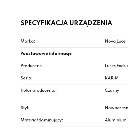
SPECYFIKACJA URZĄDZENIA
Marka:
Nova Luce
Podstawowe informacje
Producent:
Luces Exclu
Seria:
KARIM
Kolor producenta:
Czarny
Styl:
Nowoczesn
Materiał dominujący:
Aluminium