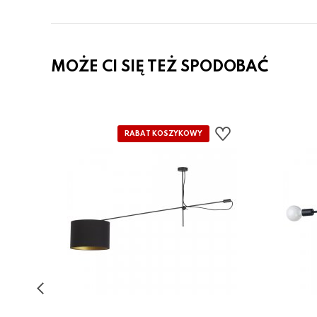
MOŻE CI SIĘ TEŻ SPODOBAĆ