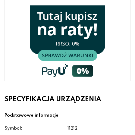
SPECYFIKACJA URZĄDZENIA
Podstawowe informacje
Symbol:
11212