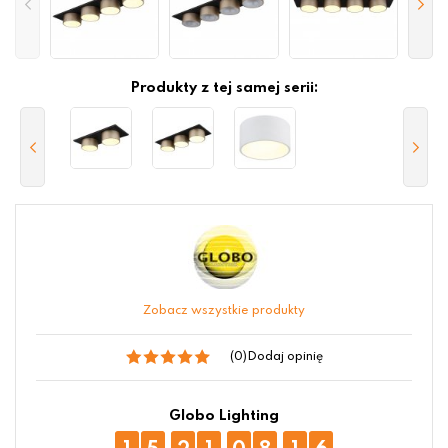
Produkty z tej samej serii:
Zobacz wszystkie produkty
(0)
Dodaj opinię
Globo Lighting