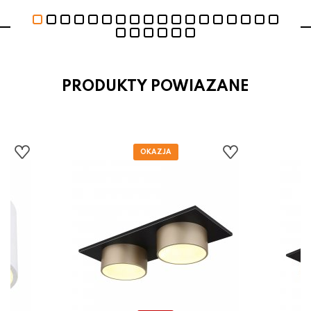
PRODUKTY POWIAZANE