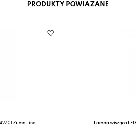
PRODUKTY POWIAZANE
42701 Zuma Line
Lampa wisząca LE