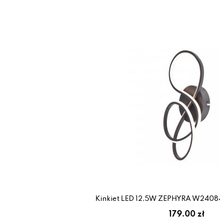
Kinkiet LED 12,5W ZEPHYRA W2408
179.00 zł