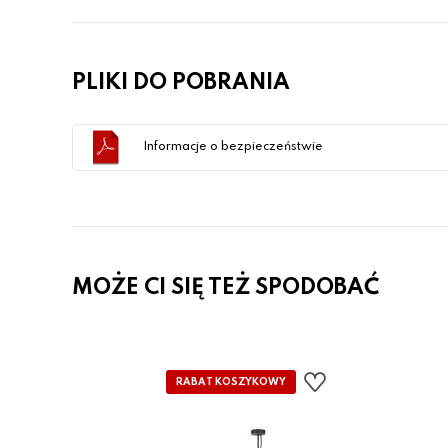
PLIKI DO POBRANIA
Informacje o bezpieczeństwie
MOŻE CI SIĘ TEŻ SPODOBAĆ