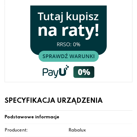
SPECYFIKACJA URZĄDZENIA
Podstawowe informacje
Producent:
Rabalux