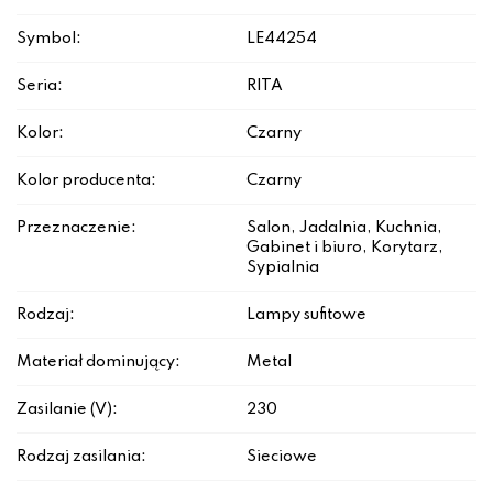
Symbol:
LE44254
Seria:
RITA
Kolor:
Czarny
Kolor producenta:
Czarny
Przeznaczenie:
Salon, Jadalnia, Kuchnia,
Gabinet i biuro, Korytarz,
Sypialnia
Rodzaj:
Lampy sufitowe
Materiał dominujący:
Metal
Zasilanie (V):
230
Rodzaj zasilania:
Sieciowe