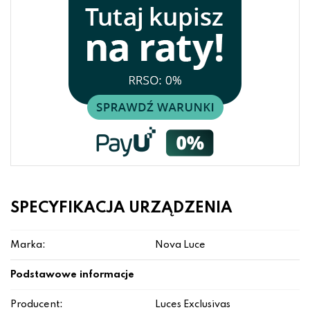
SPECYFIKACJA URZĄDZENIA
Marka:
Nova Luce
Podstawowe informacje
Producent:
Luces Exclusivas