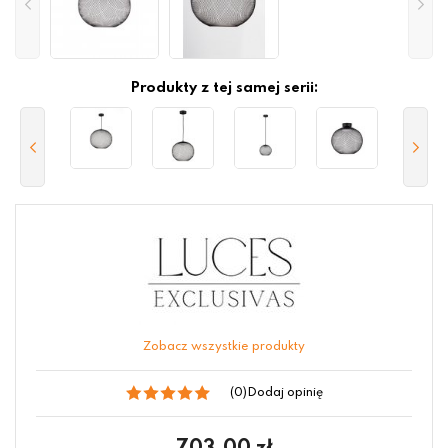
Produkty z tej samej serii:
Zobacz wszystkie produkty
(0)
Dodaj opinię