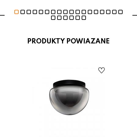
PRODUKTY POWIAZANE