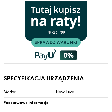
SPECYFIKACJA URZĄDZENIA
Marka:
Nova Luce
Podstawowe informacje