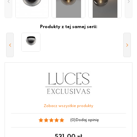
Produkty z tej samej serii:
Zobacz wszystkie produkty
(0)
Dodaj opinię