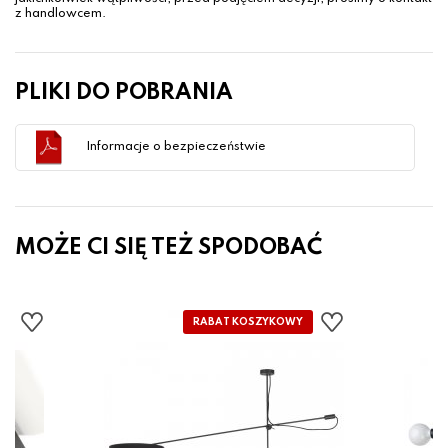
z handlowcem.
PLIKI DO POBRANIA
Informacje o bezpieczeństwie
MOŻE CI SIĘ TEŻ SPODOBAĆ