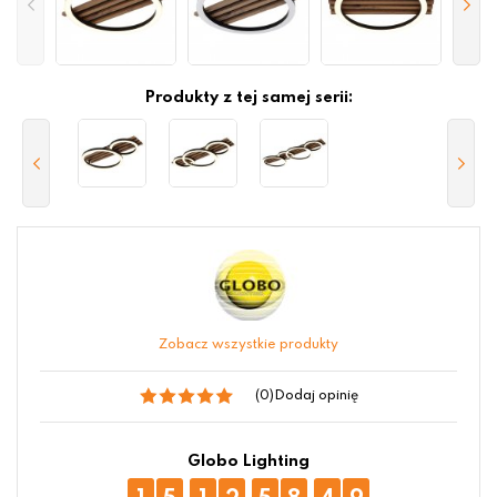
Produkty z tej samej serii:
Zobacz wszystkie produkty
(0)
Dodaj opinię
Globo Lighting