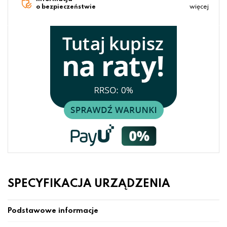
o bezpieczeństwie
więcej
SPECYFIKACJA URZĄDZENIA
Podstawowe informacje