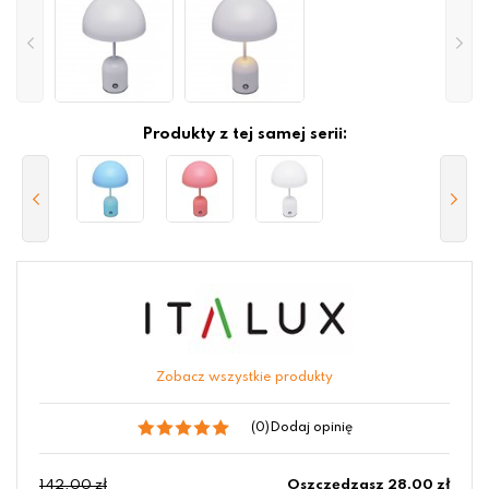
Produkty z tej samej serii:
Zobacz wszystkie produkty
(0)
Dodaj opinię
142.00 zł
Oszczędzasz 28.00 zł