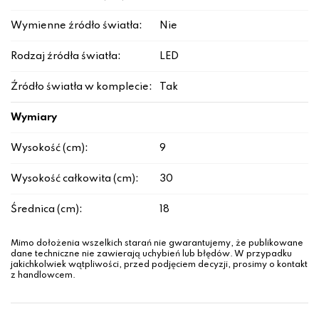
Wymienne źródło światła:
Nie
Rodzaj źródła światła:
LED
Źródło światła w komplecie:
Tak
Wymiary
Wysokość (cm):
9
Wysokość całkowita (cm):
30
Średnica (cm):
18
Mimo dołożenia wszelkich starań nie gwarantujemy, że publikowane
dane techniczne nie zawierają uchybień lub błędów. W przypadku
jakichkolwiek wątpliwości, przed podjęciem decyzji, prosimy o kontakt
z handlowcem.