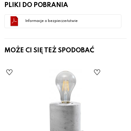
PLIKI DO POBRANIA
Informacje o bezpieczeństwie
MOŻE CI SIĘ TEŻ SPODOBAĆ