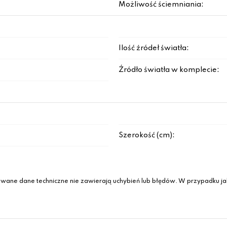
Możliwość ściemniania:
Ilość źródeł światła:
Źródło światła w komplecie:
Szerokość (cm):
wane dane techniczne nie zawierają uchybień lub błędów. W przypadku jak