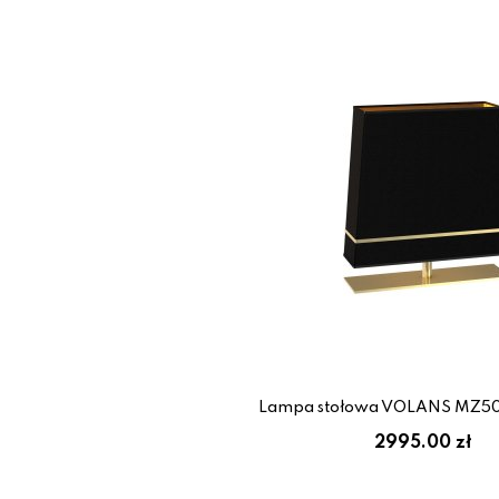
Lampa stołowa VOLANS MZ50
2995.00 zł