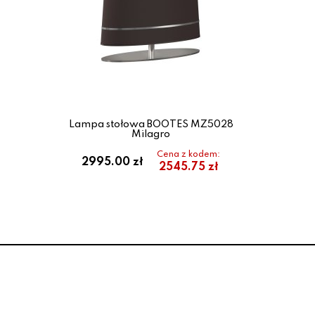
Lampa stołowa BOOTES MZ5028
Milagro
Cena z kodem:
2995.00 zł
2545.75 zł