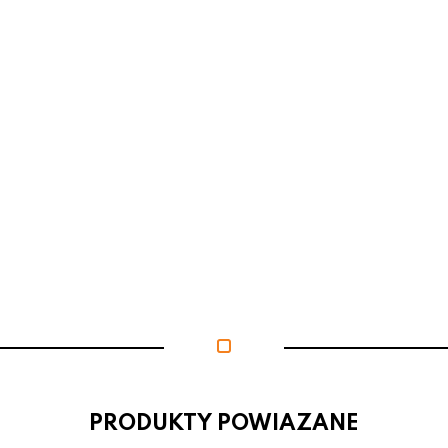
PRODUKTY POWIAZANE