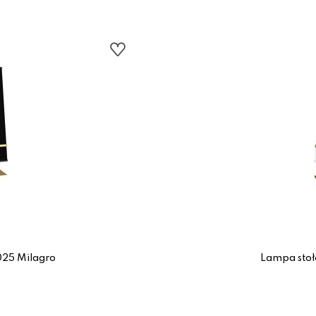
25 Milagro
Lampa sto