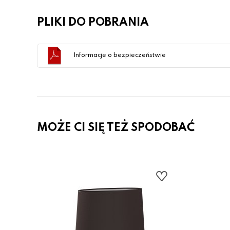
PLIKI DO POBRANIA
Informacje o bezpieczeństwie
MOŻE CI SIĘ TEŻ SPODOBAĆ