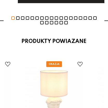
PRODUKTY POWIAZANE