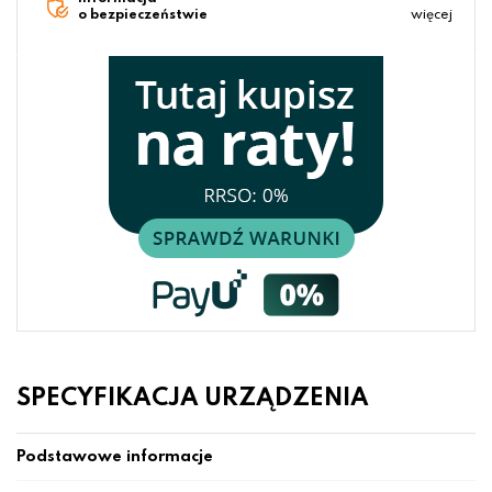
o bezpieczeństwie
więcej
SPECYFIKACJA URZĄDZENIA
Podstawowe informacje