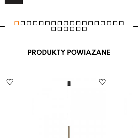
PRODUKTY POWIAZANE