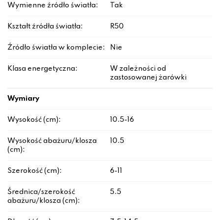
Wymienne źródło światła:
Tak
Kształt źródła światła:
R50
Źródło światła w komplecie:
Nie
Klasa energetyczna:
W zależności od
zastosowanej żarówki
Wymiary
Wysokość (cm):
10.5-16
Wysokość abażuru/klosza
10.5
(cm):
Szerokość (cm):
6-11
Średnica/szerokość
5.5
abażuru/klosza (cm):