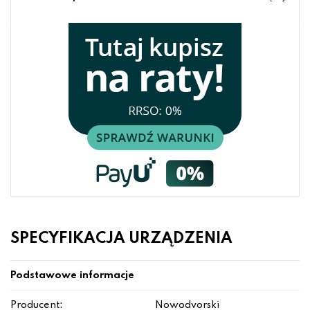
SPECYFIKACJA URZĄDZENIA
Podstawowe informacje
Producent:
Nowodvorski