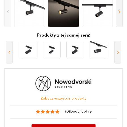
Produkty z tej samej serii:
Zobacz wszystkie produkty
(0)
Dodaj opinię