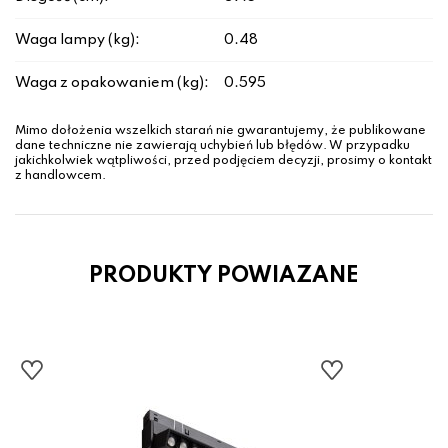
Waga lampy (kg):
0.48
Waga z opakowaniem (kg):
0.595
Mimo dołożenia wszelkich starań nie gwarantujemy, że publikowane
dane techniczne nie zawierają uchybień lub błędów. W przypadku
jakichkolwiek wątpliwości, przed podjęciem decyzji, prosimy o kontakt
z handlowcem.
PRODUKTY POWIAZANE