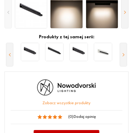
Produkty z tej samej serii:
Zobacz wszystkie produkty
(0)
Dodaj opinię