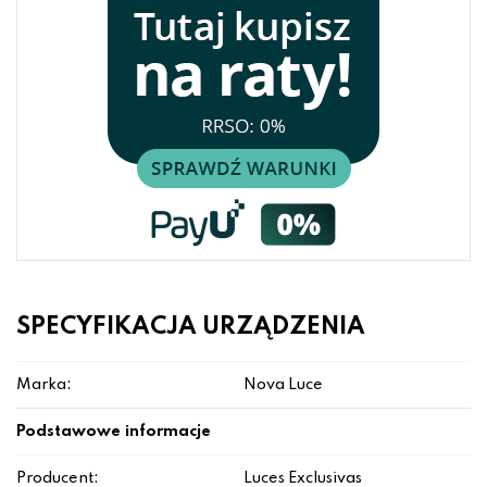
SPECYFIKACJA URZĄDZENIA
Marka:
Nova Luce
Podstawowe informacje
Producent:
Luces Exclusivas