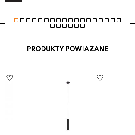
PRODUKTY POWIAZANE