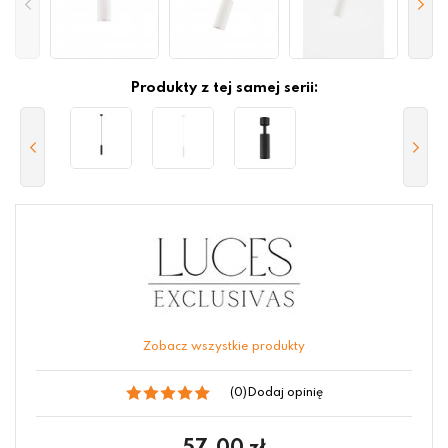
Produkty z tej samej serii:
Zobacz wszystkie produkty
(0)
Dodaj opinię