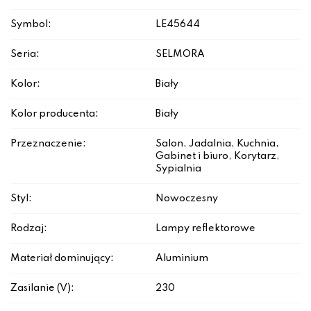
Symbol:
LE45644
Seria:
SELMORA
Kolor:
Biały
Kolor producenta:
Biały
Przeznaczenie:
Salon, Jadalnia, Kuchnia,
Gabinet i biuro, Korytarz,
Sypialnia
Styl:
Nowoczesny
Rodzaj:
Lampy reflektorowe
Materiał dominujący:
Aluminium
Zasilanie (V):
230