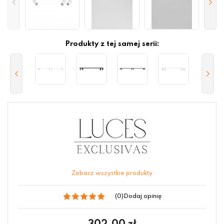
Produkty z tej samej serii:
Zobacz wszystkie produkty
(0)
Dodaj opinię