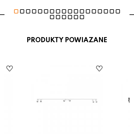
PRODUKTY POWIAZANE