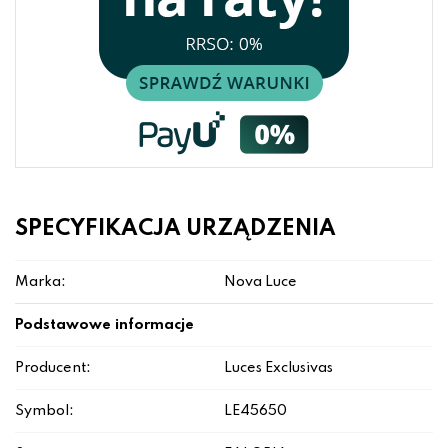
SPECYFIKACJA URZĄDZENIA
Marka:
Nova Luce
Podstawowe informacje
Producent:
Luces Exclusivas
Symbol:
LE45650