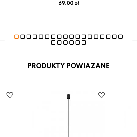
69.00 zł
PRODUKTY POWIAZANE