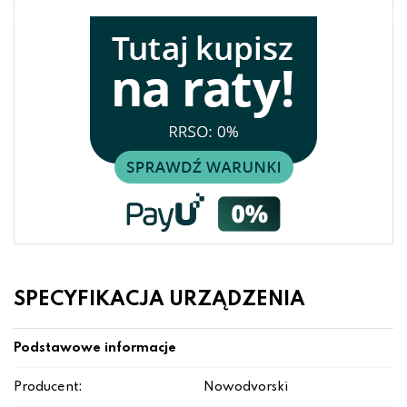
SPECYFIKACJA URZĄDZENIA
Podstawowe informacje
Producent:
Nowodvorski