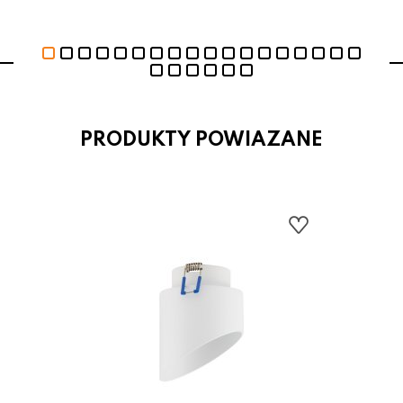
PRODUKTY POWIAZANE