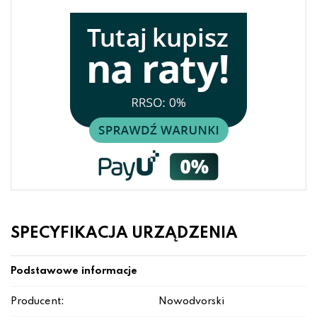
SPECYFIKACJA URZĄDZENIA
Podstawowe informacje
Producent:
Nowodvorski