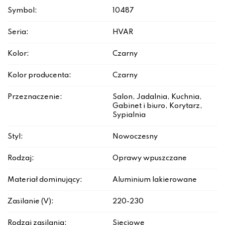
Symbol:
10487
Seria:
HVAR
Kolor:
Czarny
Kolor producenta:
Czarny
Przeznaczenie:
Salon, Jadalnia, Kuchnia,
Gabinet i biuro, Korytarz,
Sypialnia
Styl:
Nowoczesny
Rodzaj:
Oprawy wpuszczane
Materiał dominujący:
Aluminium lakierowane
Zasilanie (V):
220-230
Rodzaj zasilania:
Sieciowe