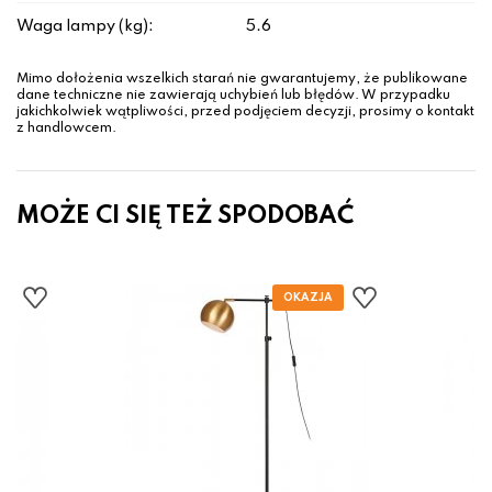
Waga lampy (kg):
5.6
Mimo dołożenia wszelkich starań nie gwarantujemy, że publikowane
dane techniczne nie zawierają uchybień lub błędów. W przypadku
jakichkolwiek wątpliwości, przed podjęciem decyzji, prosimy o kontakt
z handlowcem.
MOŻE CI SIĘ TEŻ SPODOBAĆ