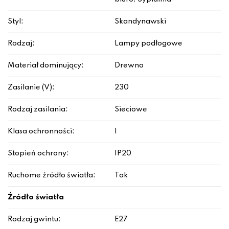
Styl:
Skandynawski
Rodzaj:
Lampy podłogowe
Materiał dominujący:
Drewno
Zasilanie (V):
230
Rodzaj zasilania:
Sieciowe
Klasa ochronności:
I
Stopień ochrony:
IP20
Ruchome źródło światła:
Tak
Źródło światła
Rodzaj gwintu:
E27