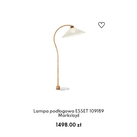
Lampa podłogowa ESSET 109189
Markslojd
1498.00 zł