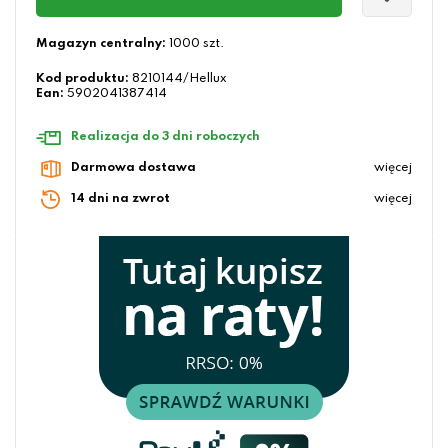
Magazyn centralny:
1000 szt.
Kod produktu:
8210144/Hellux
Ean:
5902041387414
Realizacja do 3 dni roboczych
Darmowa dostawa
więcej
14 dni na zwrot
więcej