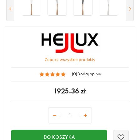
Zobacz wszystkie produkty
(0)
Dodaj opinię
1925.36
zł
DO KOSZYKA