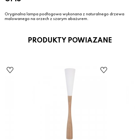
Oryginalna lampa podłogowa wykonana z naturalnego drzewa
malowanego na orzech z szarym abażurem.
PRODUKTY POWIAZANE