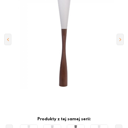
Produkty z tej samej serii: