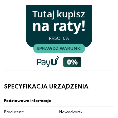
SPECYFIKACJA URZĄDZENIA
Podstawowe informacje
Producent:
Nowodvorski