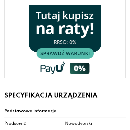
SPECYFIKACJA URZĄDZENIA
Podstawowe informacje
Producent:
Nowodvorski