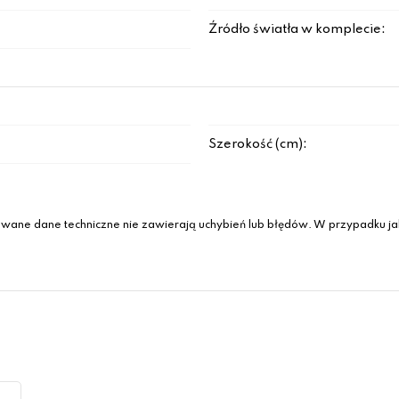
Źródło światła w komplecie:
Szerokość (cm):
wane dane techniczne nie zawierają uchybień lub błędów. W przypadku jak