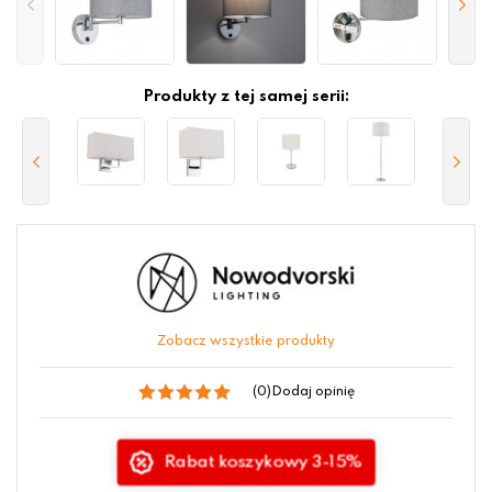
Produkty z tej samej serii:
Zobacz wszystkie produkty
(0)
Dodaj opinię
Rabat koszykowy 3-15%