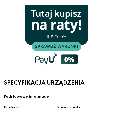
SPECYFIKACJA URZĄDZENIA
Podstawowe informacje
Producent:
Nowodvorski