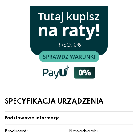
SPECYFIKACJA URZĄDZENIA
Podstawowe informacje
Producent:
Nowodvorski