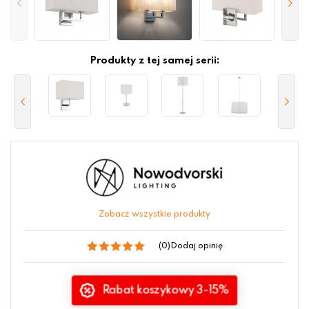
Produkty z tej samej serii:
Zobacz wszystkie produkty
(0)
Dodaj opinię
Rabat koszykowy 3-15%