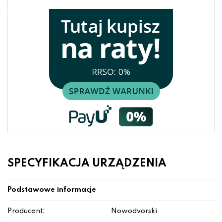
SPECYFIKACJA URZĄDZENIA
Podstawowe informacje
Producent:
Nowodvorski