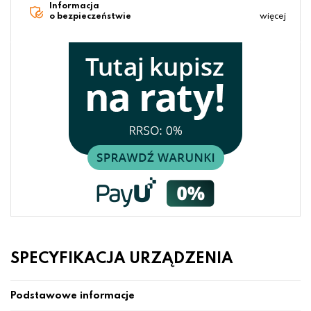
Informacja
o bezpieczeństwie
więcej
SPECYFIKACJA URZĄDZENIA
Podstawowe informacje