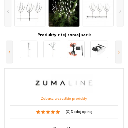
Produkty z tej samej serii:
Zobacz wszystkie produkty
(0)
Dodaj opinię