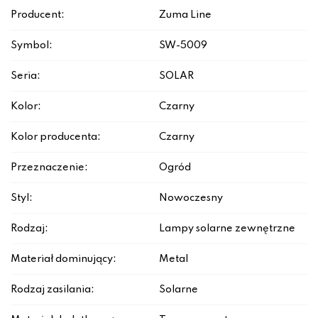
Producent:
Zuma Line
Symbol:
SW-5009
Seria:
SOLAR
Kolor:
Czarny
Kolor producenta:
Czarny
Przeznaczenie:
Ogród
Styl:
Nowoczesny
Rodzaj:
Lampy solarne zewnętrzne
Materiał dominujący:
Metal
Rodzaj zasilania:
Solarne