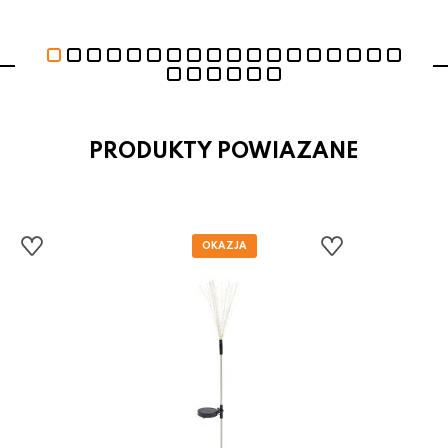
PRODUKTY POWIAZANE