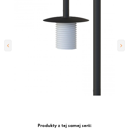
Produkty z tej samej serii: