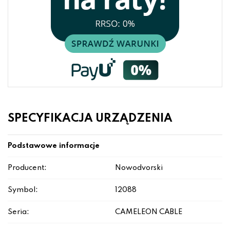
SPECYFIKACJA URZĄDZENIA
Podstawowe informacje
Producent:
Nowodvorski
Symbol:
12088
Seria:
CAMELEON CABLE