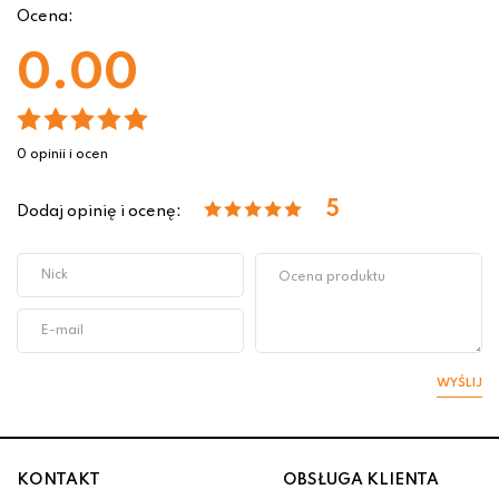
Ocena:
0.00
0 opinii i ocen
5
Dodaj opinię i ocenę:
WYŚLIJ
KONTAKT
OBSŁUGA KLIENTA