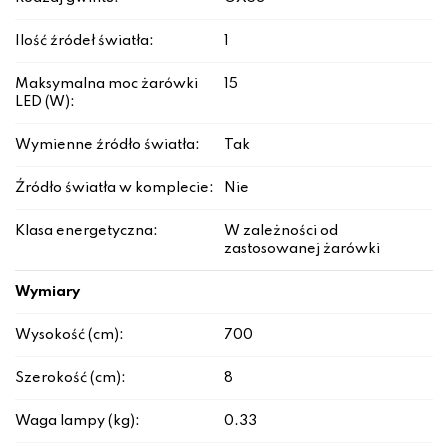
Ilość źródeł światła:
1
Maksymalna moc żarówki
15
LED (W):
Wymienne źródło światła:
Tak
Źródło światła w komplecie:
Nie
Klasa energetyczna:
W zależności od
zastosowanej żarówki
Wymiary
Wysokość (cm):
700
Szerokość (cm):
8
Waga lampy (kg):
0.33