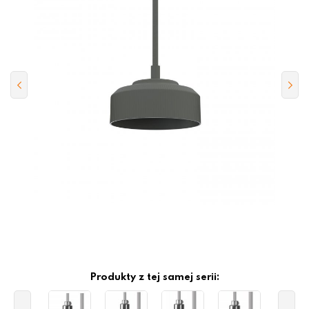
Produkty z tej samej serii: