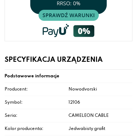
SPECYFIKACJA URZĄDZENIA
Podstawowe informacje
Producent:
Nowodvorski
Symbol:
12106
Seria:
CAMELEON CABLE
Kolor producenta:
Jedwabisty grafit