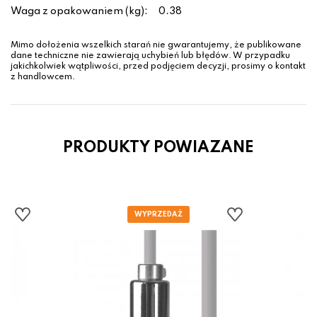
Waga z opakowaniem (kg):
0.38
Mimo dołożenia wszelkich starań nie gwarantujemy, że publikowane
dane techniczne nie zawierają uchybień lub błędów. W przypadku
jakichkolwiek wątpliwości, przed podjęciem decyzji, prosimy o kontakt
z handlowcem.
PRODUKTY POWIAZANE