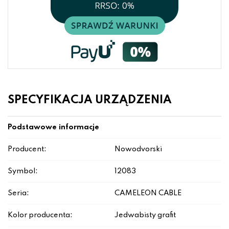
SPECYFIKACJA URZĄDZENIA
Podstawowe informacje
Producent:
Nowodvorski
Symbol:
12083
Seria:
CAMELEON CABLE
Kolor producenta:
Jedwabisty grafit