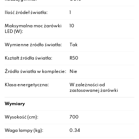
Ilość źródeł światła:
1
Maksymalna moc żarówki
10
LED (W):
Wymienne źródło światła:
Tak
Kształt źródła światła:
R50
Źródło światła w komplecie:
Nie
Klasa energetyczna:
W zależności od
zastosowanej żarówki
Wymiary
Wysokość (cm):
700
Waga lampy (kg):
0.34