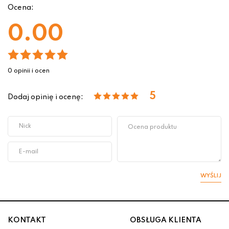
Ocena:
0.00
0 opinii i ocen
5
Dodaj opinię i ocenę:
WYŚLIJ
KONTAKT
OBSŁUGA KLIENTA