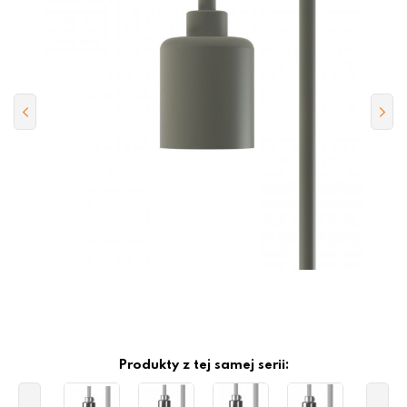
Produkty z tej samej serii: