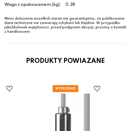
Waga z opakowaniem (kg):
0.38
Mimo dołożenia wszelkich starań nie gwarantujemy, że publikowane
dane techniczne nie zawierają uchybień lub błędów. W przypadku
jakichkolwiek wątpliwości, przed podjęciem decyzji, prosimy o kontakt
z handlowcem.
PRODUKTY POWIAZANE