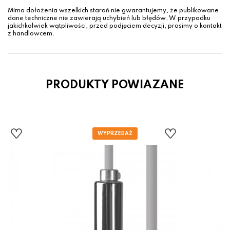
Mimo dołożenia wszelkich starań nie gwarantujemy, że publikowane
dane techniczne nie zawierają uchybień lub błędów. W przypadku
jakichkolwiek wątpliwości, przed podjęciem decyzji, prosimy o kontakt
z handlowcem.
PRODUKTY POWIAZANE