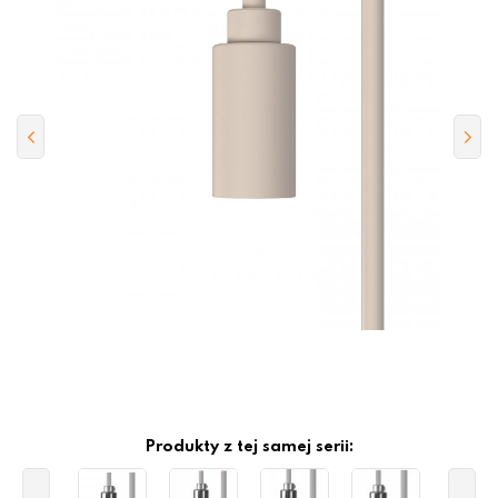
Produkty z tej samej serii: