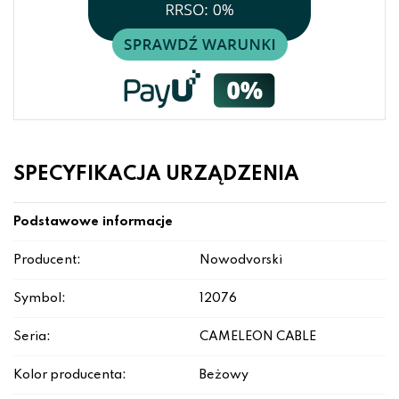
SPECYFIKACJA URZĄDZENIA
Podstawowe informacje
Producent:
Nowodvorski
Symbol:
12076
Seria:
CAMELEON CABLE
Kolor producenta:
Beżowy