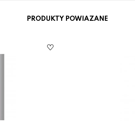
PRODUKTY POWIAZANE