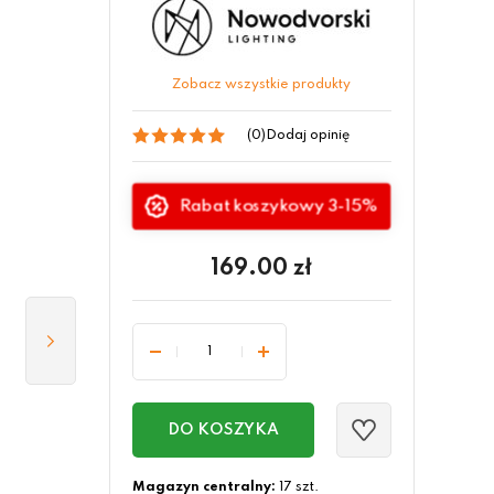
Zobacz wszystkie produkty
(0)
Dodaj opinię
Rabat koszykowy 3-15%
169.00
zł
DO KOSZYKA
Magazyn centralny:
17 szt.