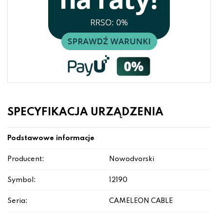
SPECYFIKACJA URZĄDZENIA
Podstawowe informacje
Producent:
Nowodvorski
Symbol:
12190
Seria:
CAMELEON CABLE