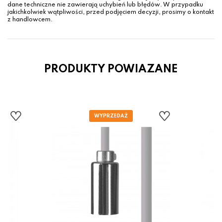
dane techniczne nie zawierają uchybień lub błędów. W przypadku
jakichkolwiek wątpliwości, przed podjęciem decyzji, prosimy o kontakt
z handlowcem.
PRODUKTY POWIAZANE