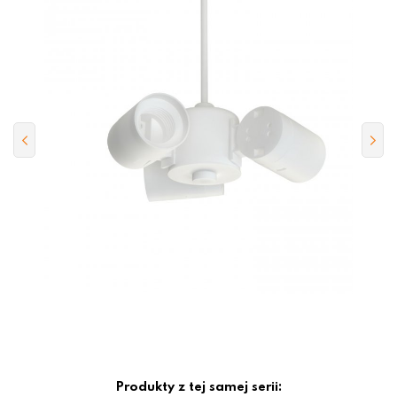
Produkty z tej samej serii: