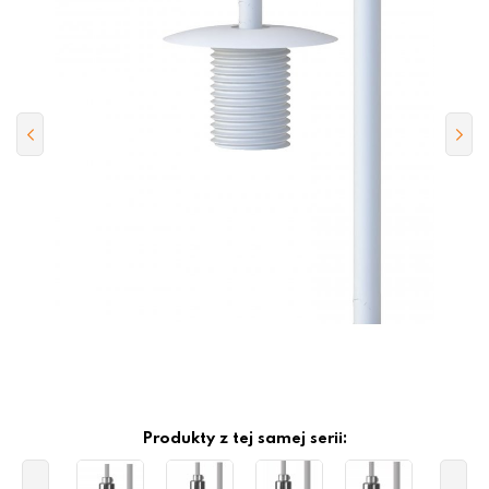
Produkty z tej samej serii: