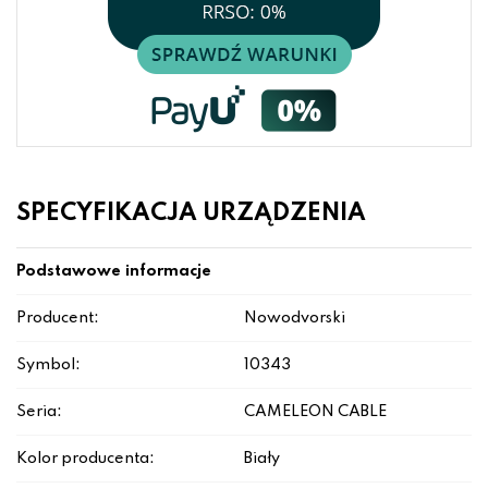
SPECYFIKACJA URZĄDZENIA
Podstawowe informacje
Producent:
Nowodvorski
Symbol:
10343
Seria:
CAMELEON CABLE
Kolor producenta:
Biały