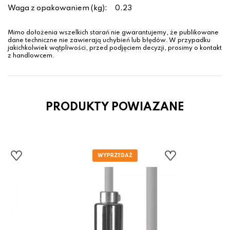
Waga z opakowaniem (kg):
0.23
Mimo dołożenia wszelkich starań nie gwarantujemy, że publikowane
dane techniczne nie zawierają uchybień lub błędów. W przypadku
jakichkolwiek wątpliwości, przed podjęciem decyzji, prosimy o kontakt
z handlowcem.
PRODUKTY POWIAZANE