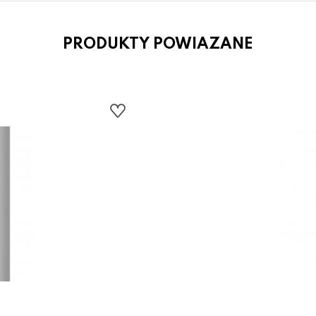
PRODUKTY POWIAZANE