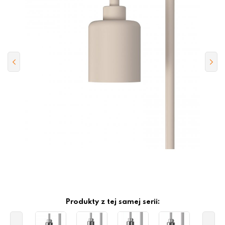
Produkty z tej samej serii: