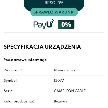
SPECYFIKACJA URZĄDZENIA
Podstawowe informacje
Producent:
Nowodvorski
Symbol:
12077
Seria:
CAMELEON CABLE
Kolor producenta:
Beżowy