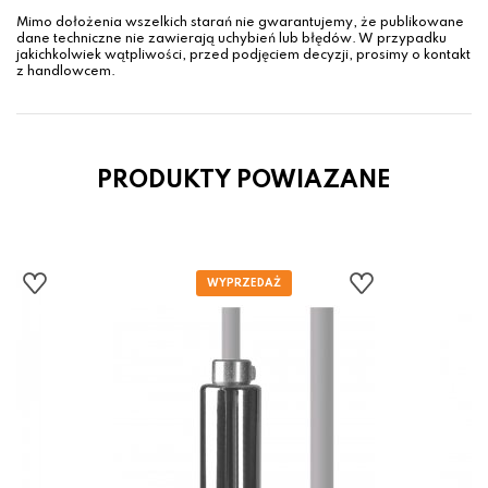
Mimo dołożenia wszelkich starań nie gwarantujemy, że publikowane
dane techniczne nie zawierają uchybień lub błędów. W przypadku
jakichkolwiek wątpliwości, przed podjęciem decyzji, prosimy o kontakt
z handlowcem.
PRODUKTY POWIAZANE