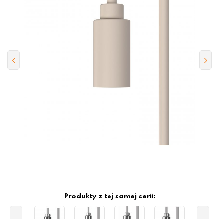
Produkty z tej samej serii: