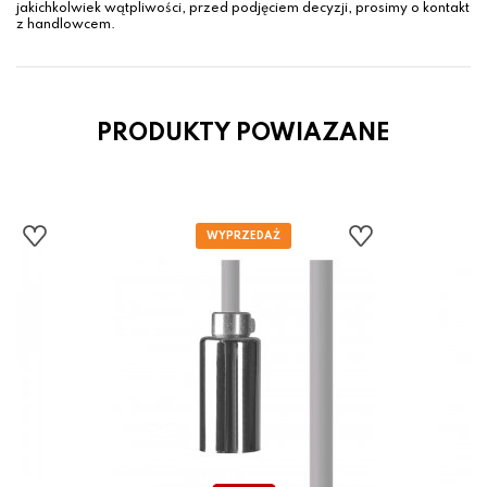
jakichkolwiek wątpliwości, przed podjęciem decyzji, prosimy o kontakt
z handlowcem.
PRODUKTY POWIAZANE