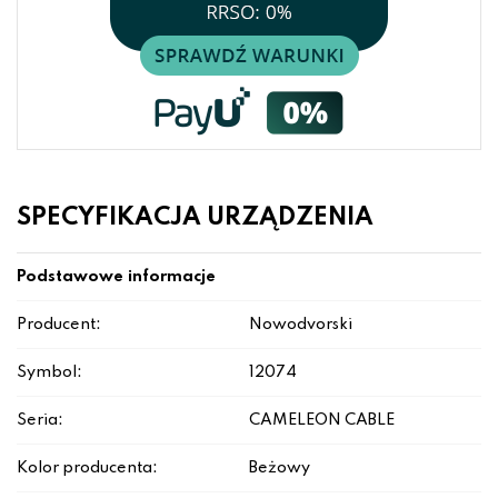
SPECYFIKACJA URZĄDZENIA
Podstawowe informacje
Producent:
Nowodvorski
Symbol:
12074
Seria:
CAMELEON CABLE
Kolor producenta:
Beżowy