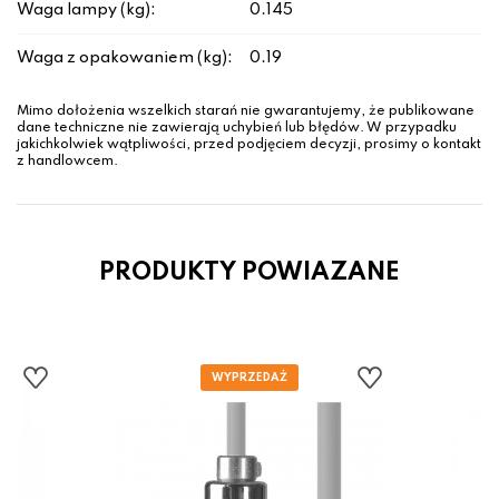
Waga lampy (kg):
0.145
Waga z opakowaniem (kg):
0.19
Mimo dołożenia wszelkich starań nie gwarantujemy, że publikowane
dane techniczne nie zawierają uchybień lub błędów. W przypadku
jakichkolwiek wątpliwości, przed podjęciem decyzji, prosimy o kontakt
z handlowcem.
PRODUKTY POWIAZANE