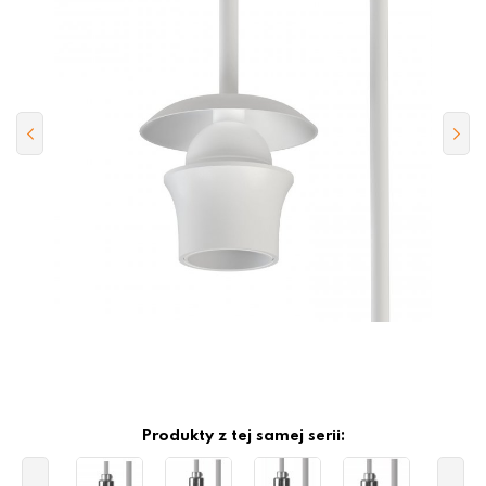
Produkty z tej samej serii: