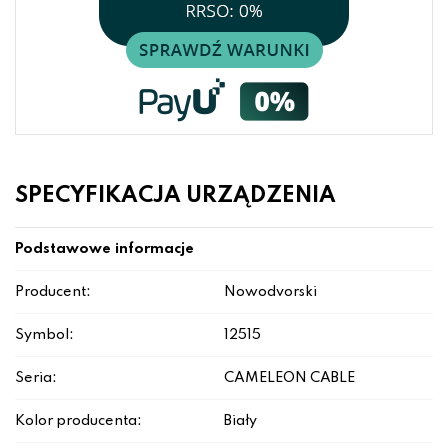
SPECYFIKACJA URZĄDZENIA
Podstawowe informacje
Producent:
Nowodvorski
Symbol:
12515
Seria:
CAMELEON CABLE
Kolor producenta:
Biały