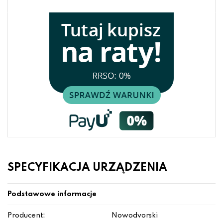
SPECYFIKACJA URZĄDZENIA
Podstawowe informacje
Producent:
Nowodvorski