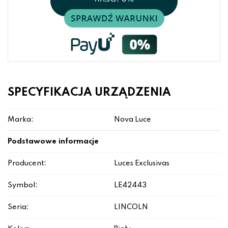
SPECYFIKACJA URZĄDZENIA
Marka:
Nova Luce
Podstawowe informacje
Producent:
Luces Exclusivas
Symbol:
LE42443
Seria:
LINCOLN