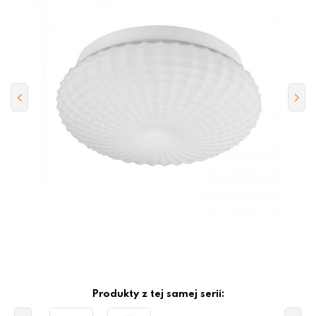
Produkty z tej samej serii: