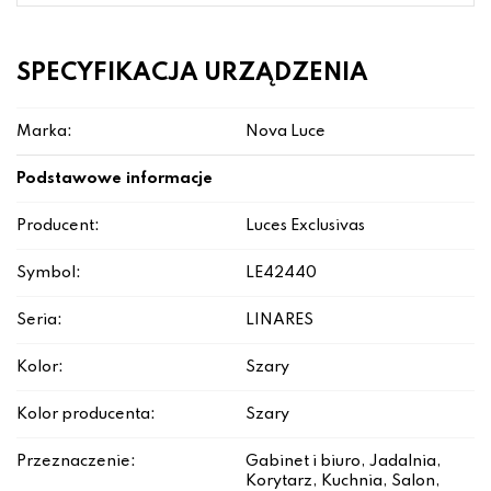
SPECYFIKACJA URZĄDZENIA
Marka:
Nova Luce
Podstawowe informacje
Producent:
Luces Exclusivas
Symbol:
LE42440
Seria:
LINARES
Kolor:
Szary
Kolor producenta:
Szary
Przeznaczenie:
Gabinet i biuro, Jadalnia,
Korytarz, Kuchnia, Salon,