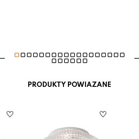
PRODUKTY POWIAZANE