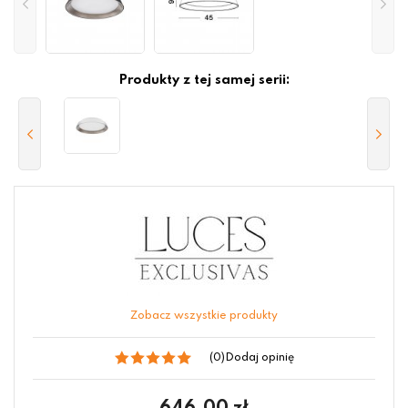
Produkty z tej samej serii:
Zobacz wszystkie produkty
(0)
Dodaj opinię