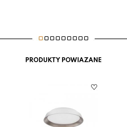
PRODUKTY POWIAZANE