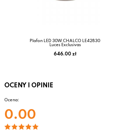
Plafon LED 30W CHALCO LE42830
Luces Exclusivas
646.00 zł
OCENY I OPINIE
Ocena:
0.00