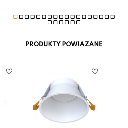
PRODUKTY POWIAZANE