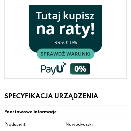
SPECYFIKACJA URZĄDZENIA
Podstawowe informacje
Producent:
Nowodvorski