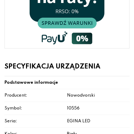
SPECYFIKACJA URZĄDZENIA
Podstawowe informacje
Producent:
Nowodvorski
Symbol:
10556
Seria:
EGINA LED