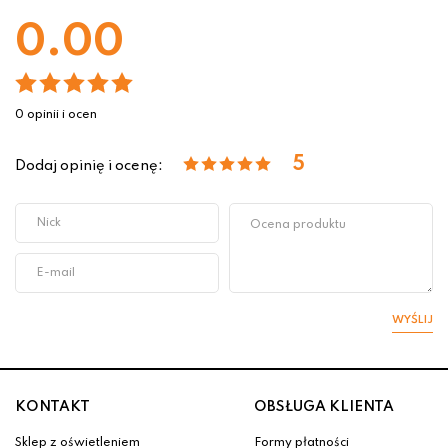
0.00
0 opinii i ocen
5
Dodaj opinię i ocenę:
WYŚLIJ
KONTAKT
OBSŁUGA KLIENTA
Sklep z oświetleniem
Formy płatności