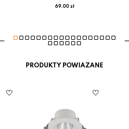
69.00 zł
PRODUKTY POWIAZANE