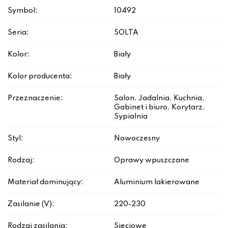
Symbol:
10492
Seria:
SOLTA
Kolor:
Biały
Kolor producenta:
Biały
Przeznaczenie:
Salon, Jadalnia, Kuchnia,
Gabinet i biuro, Korytarz,
Sypialnia
Styl:
Nowoczesny
Rodzaj:
Oprawy wpuszczane
Materiał dominujący:
Aluminium lakierowane
Zasilanie (V):
220-230
Rodzaj zasilania:
Sieciowe