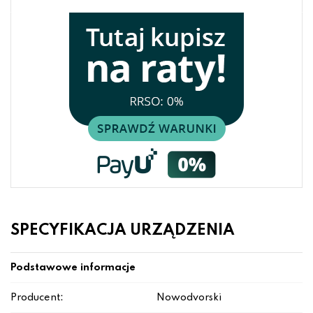
SPECYFIKACJA URZĄDZENIA
Podstawowe informacje
Producent:
Nowodvorski