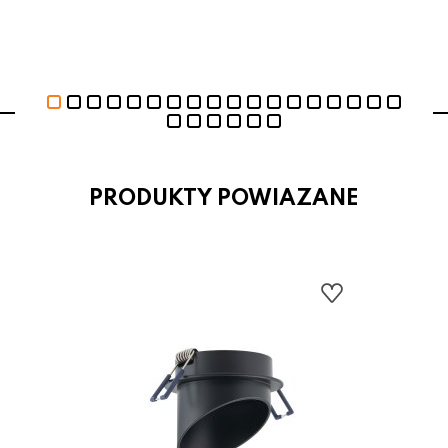
PRODUKTY POWIAZANE