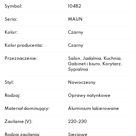
Symbol:
10482
Seria:
MAUN
Kolor:
Czarny
Kolor producenta:
Czarny
Przeznaczenie:
Salon, Jadalnia, Kuchnia,
Gabinet i biuro, Korytarz,
Sypialnia
Styl:
Nowoczesny
Rodzaj:
Oprawy natynkowe
Materiał dominujący:
Aluminium lakierowane
Zasilanie (V):
220-230
Rodzaj zasilania:
Sieciowe