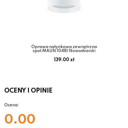
Oprawa natynkowa zewnętrzna
spot MAUN 10481 Nowodvorski
139.00 zł
OCENY I OPINIE
Ocena:
0.00