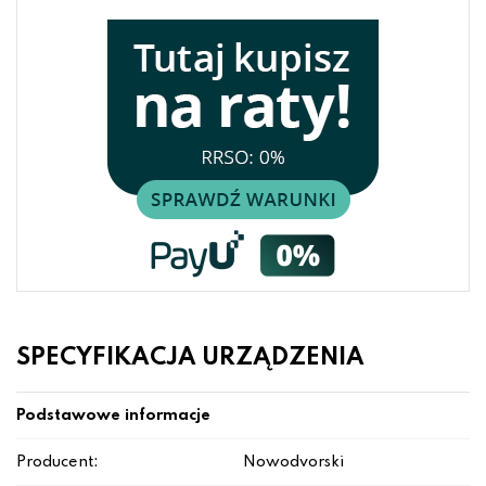
SPECYFIKACJA URZĄDZENIA
Podstawowe informacje
Producent:
Nowodvorski